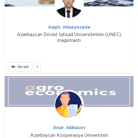
Aqşin. Hüseynzadə
Azərbaycan Dövlət İqtisad Universitetinin (UNEC)
magistrantı
Ətraflı
1
Anar. Abbasov
Azərbaycan Kooperasiya Universiteti