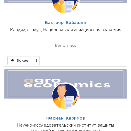
Бахтияр. Бабашли
Кандидат наук, Национальная авиационная академия
Канд. наук
Более
1
Фарман. Каримов
Научно-исследовательский институт защиты
растений и технических культур