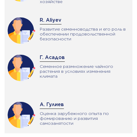
хозяйстве
R. Aliyev
Развитие семенноводства и его роль в
обеспечении продовольственной
безопасности
Г. Асадов
Семенное размножение чайного
растения в условиях изменения
климата
А. Гулиев
Оценка зарубежного опыта по
фомированию и развития
самозанятости