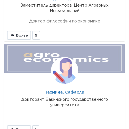
Заместитель директора, Центр Аграрных
Исследований
Доктор философии по экономике
Более
5
Тахмина. Сафарли
Докторант Бакинского государственного
университета