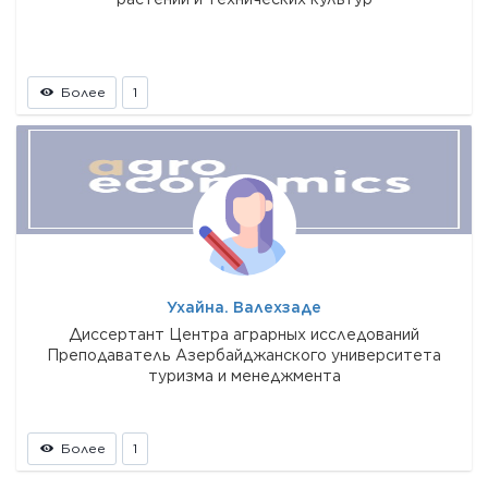
Более
1
Ухайна. Валехзаде
Диссертант Центра аграрных исследований
Преподаватель Азербайджанского университета
туризма и менеджмента
Более
1