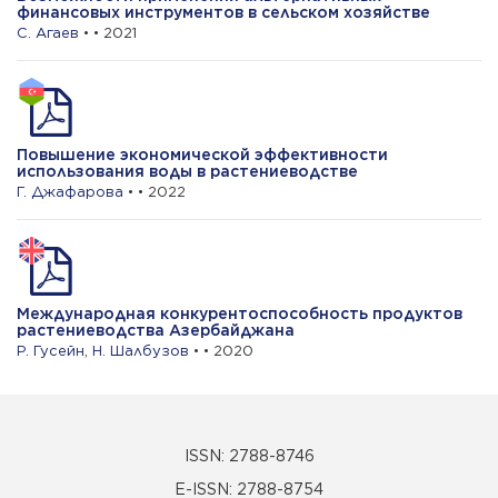
финансовых инструментов в сельском хозяйстве
С. Агаев
• • 2021
Повышение экономической эффективности
использования воды в растениеводстве
Г. Джафарова
• • 2022
Международная конкурентоспособность продуктов
растениеводства Азербайджана
Р. Гусейн
,
Н. Шалбузов
• • 2020
ISSN: 2788-8746
E-ISSN: 2788-8754