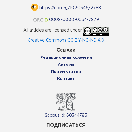
https://doi.org/10.30546/2788
0009-0000-0564-7979
All articles are licensed under
Creative Commons CC BY-NC-ND 4.0
Ссылки
Редакционная коллегия
Авторы
Приём статьи
Контакт
Scopus id: 60344785
ПОДПИСАТЬСЯ