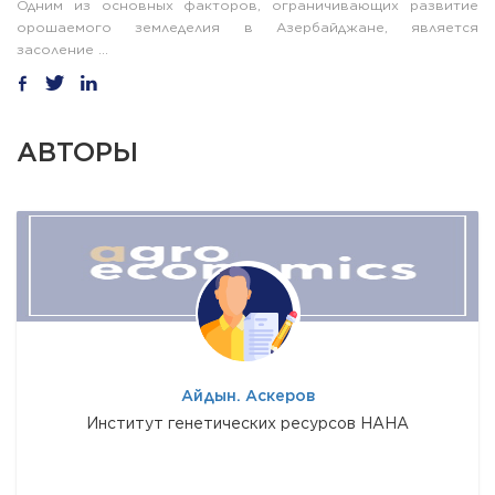
Одним из основных факторов, ограничивающих развитие
орошаемого земледелия в Азербайджане, является
засоление ...
АВТОРЫ
Айдын. Аскеров
Институт генетических ресурсов НАНА