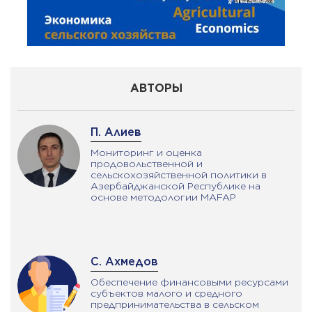
АВТОРЫ
П. Алиев
Мониторинг и оценка
продовольственной и
сельскохозяйственной политики в
Азербайджанской Республике на
основе методологии MAFAP
С. Ахмедов
Обеспечение финансовыми ресурсами
субъектов малого и средного
предпринимательства в сельском