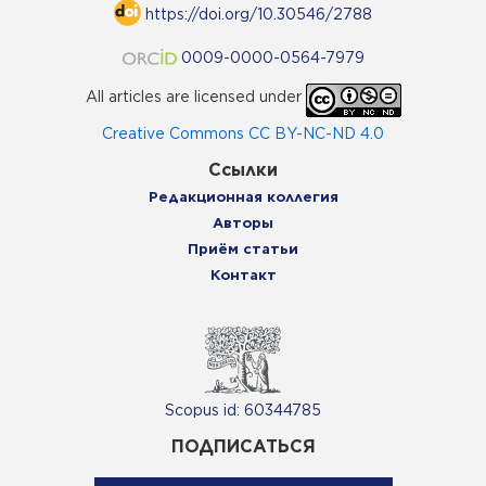
https://doi.org/10.30546/2788
0009-0000-0564-7979
All articles are licensed under
Creative Commons CC BY-NC-ND 4.0
Ссылки
Редакционная коллегия
Авторы
Приём статьи
Контакт
Scopus id: 60344785
ПОДПИСАТЬСЯ