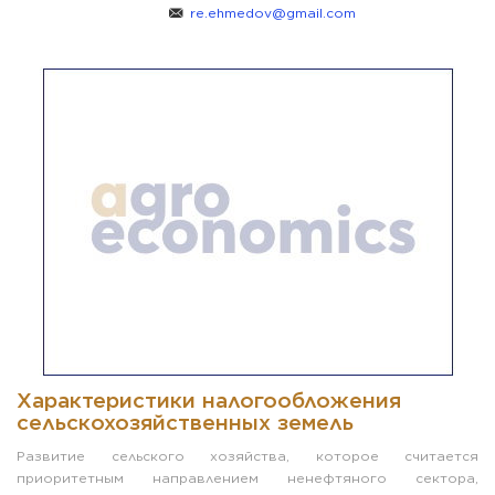
re.ehmedov@gmail.com
Характеристики налогообложения
сельскохозяйственных земель
Развитие сельского хозяйства, которое считается
приоритетным направлением ненефтяного сектора,