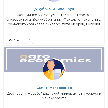
Джубрил. Анимашаун
Экономический факультет Манчестерского
университета, Великобритания; Факультет экономики
сельского хозяйства Университета Илорин, Нигерия
Более
1
Самир. Магеррамов
Докторант Азербайджанский университет туризма и
менеджмента