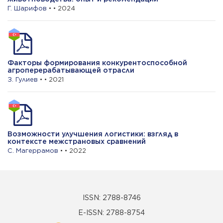
Г. Шарифов
• • 2024
Факторы формирования конкурентоспособной
агроперерабатывающей отрасли
З. Гулиев
• • 2021
Возможности улучшения логистики: взгляд в
контексте межстрановых сравнений
С. Магеррамов
• • 2022
ISSN: 2788-8746
E-ISSN: 2788-8754