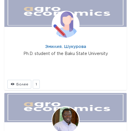
Эмилия. Шукурова
Ph.D. student of the Baku State University
Более
1