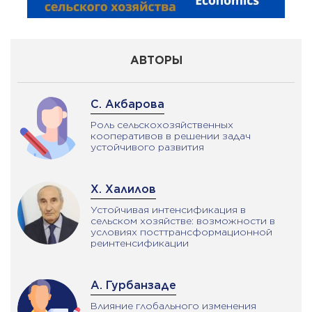
АВТОРЫ
С. Акбарова
Роль сельскохозяйственных
кооперативов в решении задач
устойчивого развития
Х. Халилов
Устойчивая интенсификация в
сельском хозяйстве: возможности в
условиях посттрансформационной
реинтенсификации
А. Гурбанзаде
Влияние глобального изменения