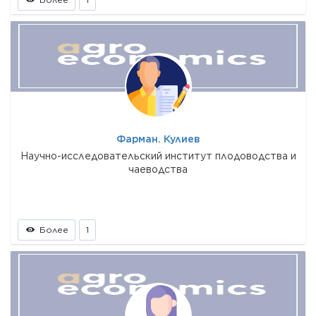
Фарман. Кулиев
Научно-исследовательский институт плодоводства и
чаеводства
Более
1