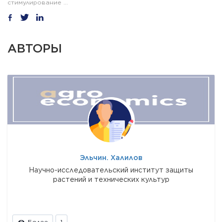
стимулирование ...
АВТОРЫ
Эльчин. Халилов
Научно-исследовательский институт защиты
растений и технических культур
Более
1