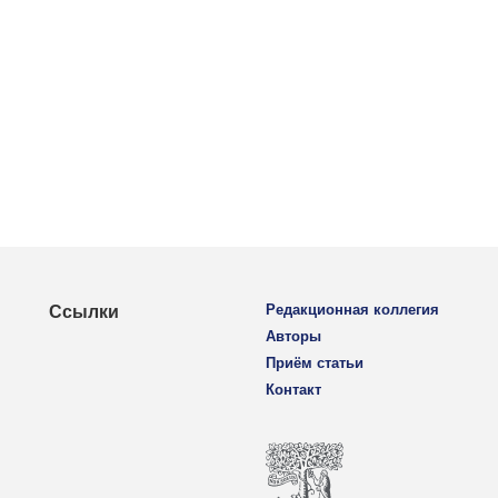
Редакционная коллегия
Ссылки
Авторы
Приём статьи
Контакт