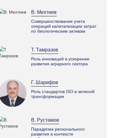
В. Мехтиев
Совершенствование учета
операций капитализации затрат
по биологическим активам
Т. Тамразов
Роль инноваций в ускорении
развития аграрного сектора
Г. Шарифов
Роль стандартов ISO в зеленой
трансформации
В. Рустамов
Парадигма регионального
развития в контексте