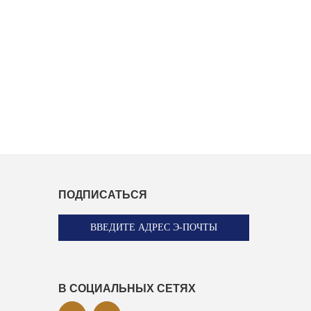
ПОДПИСАТЬСЯ
ВВЕДИТЕ АДРЕС Э-ПОЧТЫ
В СОЦИАЛЬНЫХ СЕТЯХ