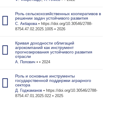
Роль сельскохозяйственных кооперативов в
решении задач устойчивого развития
С. Акбарова
• https://doi.org/10.30546/2788-
8754.47.02.2025.1005 • 2026
Кривая доходности облигаций
агрокомпаний как инструмент
прогнозирования устойчивого развития
отрасли
А. Попович
• • 2024
Роль и основные инструменты
государственной поддержки аграрного
сектора
Д. Годжаманов
• https://doi.org/10.30546/2788-
8754.47.01.2025.022 • 2025