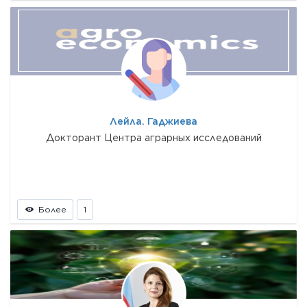
Лейла. Гаджиева
Докторант Центра аграрных исследований
Более
1