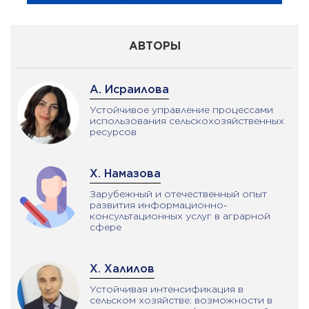
АВТОРЫ
А. Исраилова
Устойчивое управление процессами
использования сельскохозяйственных
ресурсов
Х. Намазова
Зарубежный и отечественный опыт
развития информационно-
консультационных услуг в аграрной
сфере
Х. Халилов
Устойчивая интенсификация в
сельском хозяйстве: возможности в