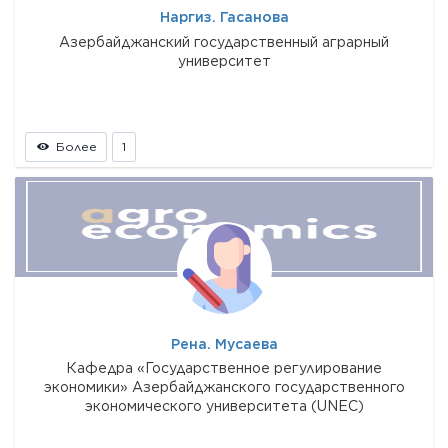
Наргиз. Гасанова
Азербайджанский государственный аграрный
университет
Более
1
Рена. Мусаева
Кафедра «Государственное регулирование
экономики» Азербайджанского государственного
экономического университета (UNEC)