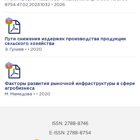
8754.47.02.2025.1032 • 2026
Пути снижения издержек производства продукции
сельского хозяйства
Э. Гулиев
• • 2020
Факторы развития рыночной инфраструктуры в сфере
агробизнеса
М. Мамедова
• • 2020
ISSN: 2788-8746
E-ISSN: 2788-8754