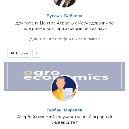
Вусала. Бабаева
Докторант Центра Аграрных Исследований по
программе доктора экономических наук
Доктор философии по экономике
Более
3
Гурбан. Мирзаев
Азербайджанский государственный аграрный
университет