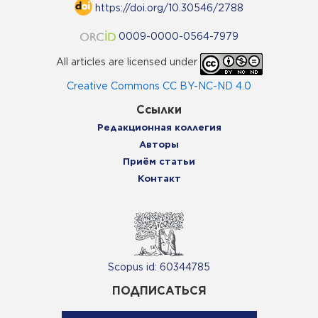
https://doi.org/10.30546/2788
0009-0000-0564-7979
All articles are licensed under
Creative Commons CC BY-NC-ND 4.0
Ссылки
Редакционная коллегия
Авторы
Приём статьи
Контакт
Scopus id: 60344785
ПОДПИСАТЬСЯ