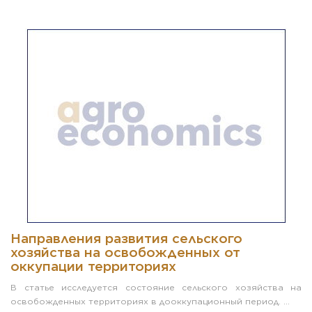
Направления развития сельского
хозяйства на освобожденных от
оккупации территориях
В статье исследуется состояние сельского хозяйства на
освобожденных территориях в дооккупационный период. ...