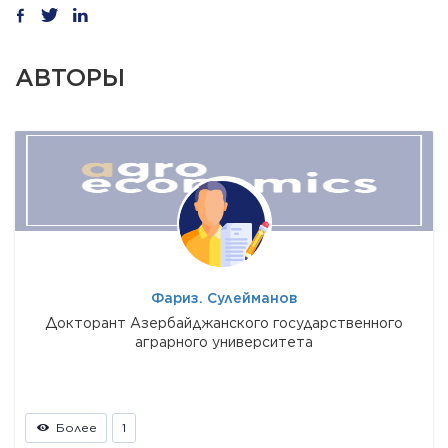
АВТОРЫ
Фариз. Сулейманов
Докторант Азербайджанского государственного
аграрного университета
Более
1