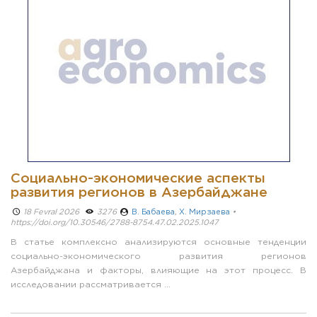
Социально-экономические аспекты
развития регионов в Азербайджане
18 Fevral 2026 ­
3276
В. Бабаева
,
Х. Мирзаева
•
https://doi.org/10.30546/2788-8754.47.02.2025.1047
В статье комплексно анализируются основные тенденции
социально-экономического развития регионов
Азербайджана и факторы, влияющие на этот процесс. В
исследовании рассматривается ...