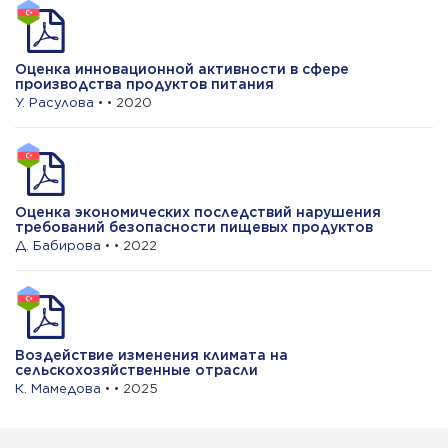
Оценка инновационной активности в сфере
производства продуктов питания
У. Расулова
• • 2020
Оценка экономических последствий нарушения
требований безопасности пищевых продуктов
Д. Бабирова
• • 2022
Воздействие изменения климата на
сельскохозяйственные отрасли
К. Мамедова
• • 2025