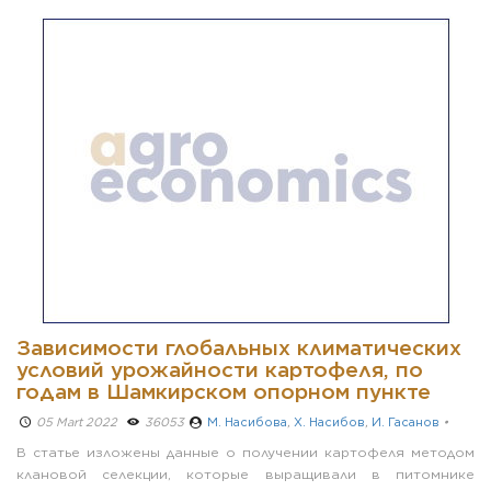
Зависимости глобальных климатических
условий урожайности картофеля, по
годам в Шамкирском опорном пункте
05 Mart 2022 ­
36053
M. Насибова
,
Х. Насибов
,
И. Гасанов
•
В статье изложены данные о получении картофеля методом
клановой селекции, которые выращивали в питомнике