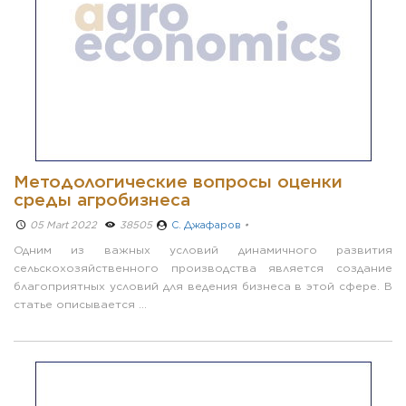
Методологические вопросы оценки
среды агробизнеса
05 Mart 2022 ­
38505
С. Джафаров
•
Одним из важных условий динамичного развития
сельскохозяйственного производства является создание
благоприятных условий для ведения бизнеса в этой сфере. В
статье описывается ...