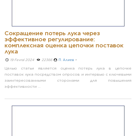
Сокращение потерь лука через
эффективное регулирование:
комплексная оценка цепочки поставок
лука
19 Fevral 2024 ­
22366
П. Алиев
•
Целью статьи является оценка потерь лука в цепочке
поставок лука посредством опросов и интервью с ключевыми
заинтересованными сторонами для повышения
эффективности ...