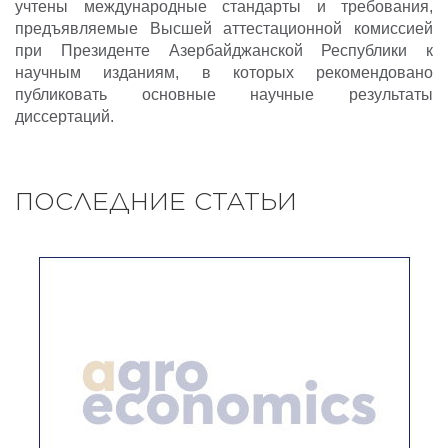
учтены международные стандарты и требования,
предъявляемые Высшей аттестационной комиссией
при Президенте Азербайджанской Республики к
научным изданиям, в которых рекомендовано
публиковать основные научные результаты
диссертаций.
ПОСЛЕДНИЕ СТАТЬИ