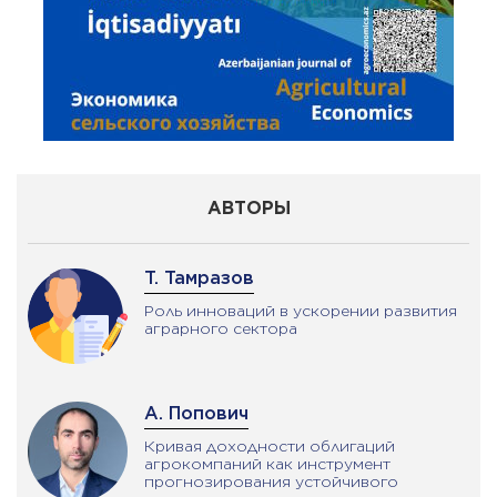
АВТОРЫ
Т. Тамразов
Роль инноваций в ускорении развития
аграрного сектора
А. Попович
Кривая доходности облигаций
агрокомпаний как инструмент
прогнозирования устойчивого