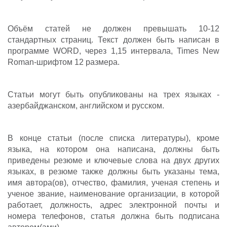
Объём статей не должен превышать 10-12
стандартных страниц. Текст должен быть написан в
программе WORD, через 1,15 интервала, Times New
Roman-шрифтом 12 размера.
Статьи могут быть опубликованы на трех языках -
азербайджанском, английском и русском.
В конце статьи (после списка литературы), кроме
языка, на котором она написана, должны быть
приведены резюме и ключевые слова на двух других
языках, в резюме также должны быть указаны тема,
имя автора(ов), отчество, фамилия, ученая степень и
ученое звание, наименование организации, в которой
работает, должность, адрес электронной почты и
номера телефонов, статья должна быть подписана