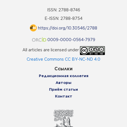
ISSN: 2788-8746
E-ISSN: 2788-8754
https://doi.org/10.30546/2788
0009-0000-0564-7979
All articles are licensed under
Creative Commons CC BY-NC-ND 4.0
Ссылки
Редакционная коллегия
Авторы
Приём статьи
Контакт