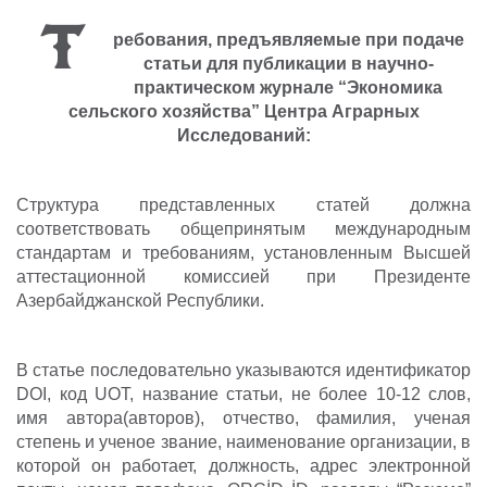
Т
ребования, предъявляемые при подаче
статьи для публикации в научно-
практическом журнале “Экономика
сельского хозяйства” Центра Аграрных
Исследований:
Структура
представленных
статей должна 
соответствовать общепринятым международным 
стандартам и требованиям, установленным Высшей 
аттестационной комиссией при Президенте 
Азербайджанской Республики.
В статье
последовательно указываются идентификатор 
DOI, код UOT, название статьи, не более 10-12 слов, 
имя автора(авторов), отчество, фамилия, ученая 
степень и ученое звание, наименование организации, в 
которой он работает, должность, адрес электронной 