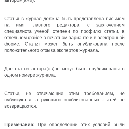
автором(ами).
Статья в журнал должна быть представлена письмом
на имя главного редактора, с заключением
специалиста ученой степени по профилю статьи, в
отдельном файле в печатном варианте и в электронной
форме. Статья может быть опубликована после
положительного отзыва экспертов журнала.
Две статьи автора(ов)не могут быть опубликованы в
одном номере журнала.
Статьи, не отвечающие этим требованиям, не
публикуются, а рукописи опубликованных статей не
возвращаются.
Примечание:
При определении этих условий были