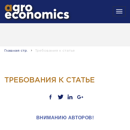
MEN
Главная стр.
Требования к статье
ТРЕБОВАНИЯ К СТАТЬЕ
ВНИМАНИЮ АВТОРОВ!