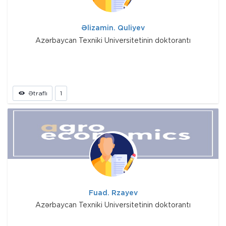
Əlizamin. Quliyev
Azərbaycan Texniki Universitetinin doktorantı
Ətraflı
1
Fuad. Rzayev
Azərbaycan Texniki Universitetinin doktorantı