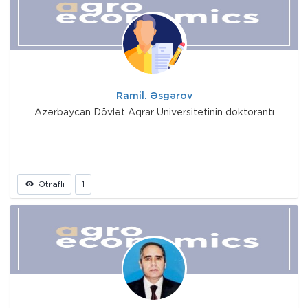
Ramil. Əsgərov
Azərbaycan Dövlət Aqrar Universitetinin doktorantı
Ətraflı
1